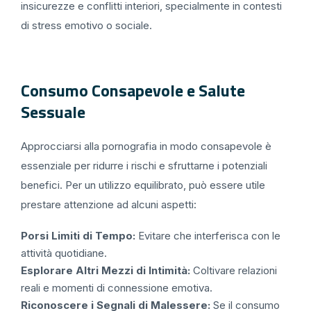
insicurezze e conflitti interiori, specialmente in contesti
di stress emotivo o sociale.
Consumo Consapevole e Salute
Sessuale
Approcciarsi alla pornografia in modo consapevole è
essenziale per ridurre i rischi e sfruttarne i potenziali
benefici. Per un utilizzo equilibrato, può essere utile
prestare attenzione ad alcuni aspetti:
Porsi Limiti di Tempo:
Evitare che interferisca con le
attività quotidiane.
Esplorare Altri Mezzi di Intimità:
Coltivare relazioni
reali e momenti di connessione emotiva.
Riconoscere i Segnali di Malessere:
Se il consumo