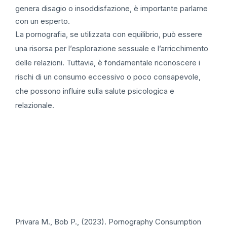
genera disagio o insoddisfazione, è importante parlarne
con un esperto.
La pornografia, se utilizzata con equilibrio, può essere
una risorsa per l’esplorazione sessuale e l’arricchimento
delle relazioni. Tuttavia, è fondamentale riconoscere i
rischi di un consumo eccessivo o poco consapevole,
che possono influire sulla salute psicologica e
relazionale.
Privara M., Bob P., (2023). Pornography Consumption