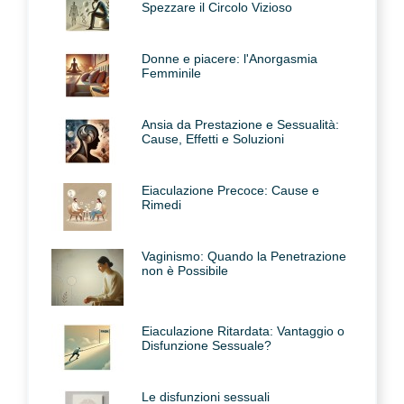
Spezzare il Circolo Vizioso
Donne e piacere: l'Anorgasmia
Femminile
Ansia da Prestazione e Sessualità:
Cause, Effetti e Soluzioni
Eiaculazione Precoce: Cause e
Rimedi
Vaginismo: Quando la Penetrazione
non è Possibile
Eiaculazione Ritardata: Vantaggio o
Disfunzione Sessuale?
Le disfunzioni sessuali