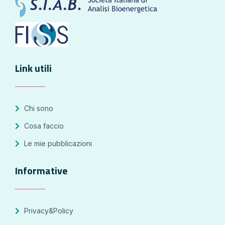
Link utili
Chi sono
Cosa faccio
Le mie pubblicazioni
Informative
Privacy&Policy