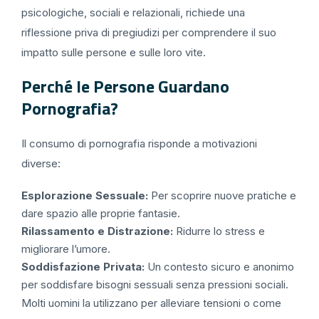
psicologiche, sociali e relazionali, richiede una
riflessione priva di pregiudizi per comprendere il suo
impatto sulle persone e sulle loro vite.
Perché le Persone Guardano
Pornografia?
Il consumo di pornografia risponde a motivazioni
diverse:
Esplorazione Sessuale:
Per scoprire nuove pratiche e
dare spazio alle proprie fantasie.
Rilassamento e Distrazione:
Ridurre lo stress e
migliorare l’umore.
Soddisfazione Privata:
Un contesto sicuro e anonimo
per soddisfare bisogni sessuali senza pressioni sociali.
Molti uomini la utilizzano per alleviare tensioni o come