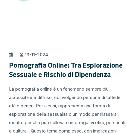
13-11-2024
Pornografia Online: Tra Esplorazione
Sessuale e Rischio di Dipendenza
La pornografia online è un fenomeno sempre più
accessibile e diffuso, coinvolgendo persone di tutte le
età e generi. Per alcuni, rappresenta una forma di
esplorazione della sessualità o un modo per rilassarsi,
mentre per altri può sollevare interrogativi etici, personali
e culturali. Questo tema complesso, con implicazioni