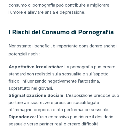
consumo di pornografia può contribuire a migliorare
l’umore e alleviare ansia e depressione.
I Rischi del Consumo di Pornografia
Nonostante i benefici, è importante considerare anche i
potenziali rischi:
Aspettative Irrealistiche:
La pornografia può creare
standard non realistici sulla sessualità e sull’aspetto
fisico, influenzando negativamente l’autostima,
soprattutto nei giovani.
Stigmatizzazione Sociale:
L’esposizione precoce può
portare a insicurezze e pressioni sociali legate
all’immagine corporea e alla performance sessuale.
Dipendenza:
L’uso eccessivo può ridurre il desiderio
sessuale verso partner reali e creare difficoltà