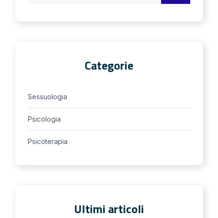
Categorie
Sessuologia
Psicologia
Psicoterapia
Ultimi articoli