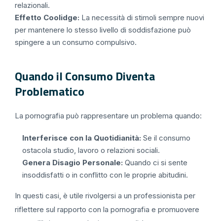
relazionali.
Effetto Coolidge:
La necessità di stimoli sempre nuovi
per mantenere lo stesso livello di soddisfazione può
spingere a un consumo compulsivo.
Quando il Consumo Diventa
Problematico
La pornografia può rappresentare un problema quando:
Interferisce con la Quotidianità:
Se il consumo
ostacola studio, lavoro o relazioni sociali.
Genera Disagio Personale:
Quando ci si sente
insoddisfatti o in conflitto con le proprie abitudini.
In questi casi, è utile rivolgersi a un professionista per
riflettere sul rapporto con la pornografia e promuovere