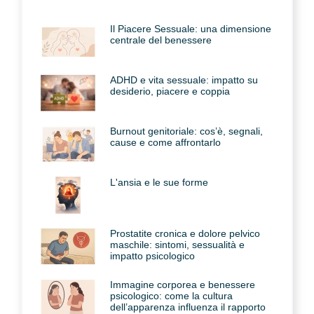
Il Piacere Sessuale: una dimensione
centrale del benessere
ADHD e vita sessuale: impatto su
desiderio, piacere e coppia
Burnout genitoriale: cos’è, segnali,
cause e come affrontarlo
L'ansia e le sue forme
Prostatite cronica e dolore pelvico
maschile: sintomi, sessualità e
impatto psicologico
Immagine corporea e benessere
psicologico: come la cultura
dell’apparenza influenza il rapporto