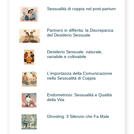
Sessualità di coppia nel post-partum
Partners in differita: la Discrepanza
del Desiderio Sessuale
Desiderio Sessuale: naturale,
variabile e coltivabile
L'importanza della Comunicazione
nella Sessualità di Coppia
Endometriosi: Sessualità e Qualità
della Vita
Ghosting: Il Silenzio che Fa Male