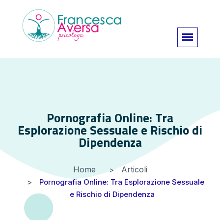
Pornografia Online: Tra
Esplorazione Sessuale e Rischio di
Dipendenza
Home
Articoli
Pornografia Online: Tra Esplorazione Sessuale
e Rischio di Dipendenza