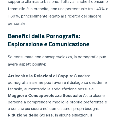
supporto alla masturbazione. Tuttavia, anche il consumo
femminile è in crescita, con una percentuale tra il 40% e
il 60%, principalmente legato alla ricerca del piacere
personale.
Benefici della Pornografia:
Esplorazione e Comunicazione
Se consumata con consapevolezza, la pornografia può
avere aspetti positivi:
Arricchire le Relazioni di Coppia:
Guardare
pornografia insieme può favorire il dialogo su desideri e
fantasie, aumentando la soddisfazione sessuale.
Maggiore Consapevolezza Sessuale:
Aiuta alcune
persone a comprendere meglio le proprie preferenze e
a sentirsi più sicure nel comunicare i propri bisogni.
Riduzione dello Stress:
In alcune situazioni, il