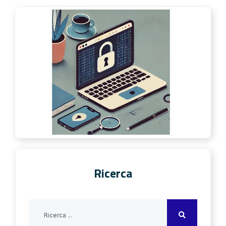
Ricerca