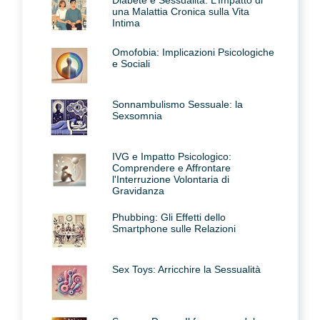
una Malattia Cronica sulla Vita
Intima
Omofobia: Implicazioni Psicologiche
e Sociali
Sonnambulismo Sessuale: la
Sexsomnia
IVG e Impatto Psicologico:
Comprendere e Affrontare
l'Interruzione Volontaria di
Gravidanza
Phubbing: Gli Effetti dello
Smartphone sulle Relazioni
Sex Toys: Arricchire la Sessualità