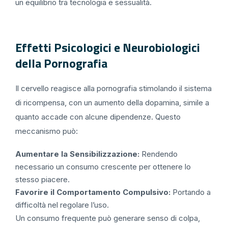
un equilibrio tra tecnologia e sessualità.
Effetti Psicologici e Neurobiologici
della Pornografia
Il cervello reagisce alla pornografia stimolando il sistema
di ricompensa, con un aumento della dopamina, simile a
quanto accade con alcune dipendenze. Questo
meccanismo può:
Aumentare la Sensibilizzazione:
Rendendo
necessario un consumo crescente per ottenere lo
stesso piacere.
Favorire il Comportamento Compulsivo:
Portando a
difficoltà nel regolare l’uso.
Un consumo frequente può generare senso di colpa,