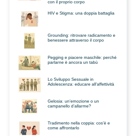
con il proprio corpo
HIV e Stigma: una doppia battaglia
Grounding: ritrovare radicamento e
benessere attraverso il corpo
Pegging e piacere maschile: perché
parlarne è ancora un tabù
Lo Sviluppo Sessuale in
Adolescenza: educare all'affettività
Gelosia: un’emozione o un
campanello d’allarme?
Tradimento nella coppia: cos'è e
come affrontarlo