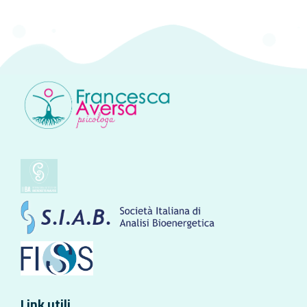
Link utili