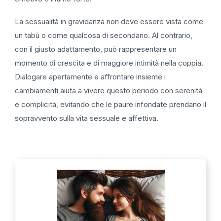
La sessualità in gravidanza non deve essere vista come
un tabù o come qualcosa di secondario. Al contrario,
con il giusto adattamento, può rappresentare un
momento di crescita e di maggiore intimità nella coppia.
Dialogare apertamente e affrontare insieme i
cambiamenti aiuta a vivere questo periodo con serenità
e complicità, evitando che le paure infondate prendano il
sopravvento sulla vita sessuale e affettiva.