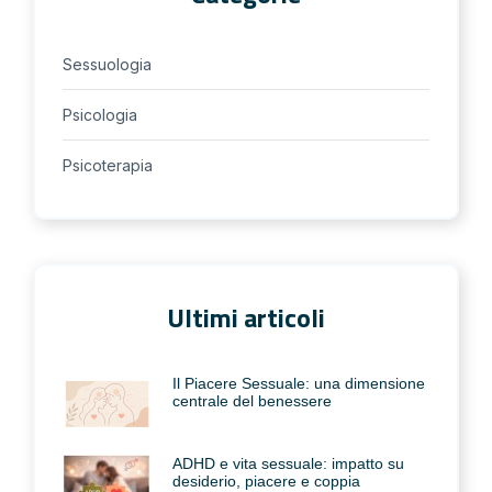
Sessuologia
Psicologia
Psicoterapia
Ultimi articoli
Il Piacere Sessuale: una dimensione
centrale del benessere
ADHD e vita sessuale: impatto su
desiderio, piacere e coppia