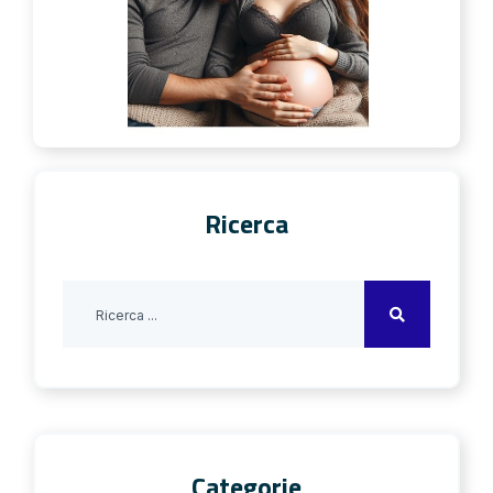
Ricerca
Categorie