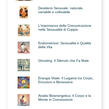
Desiderio Sessuale: naturale,
variabile e coltivabile
L'importanza della Comunicazione
nella Sessualità di Coppia
Endometriosi: Sessualità e Qualità
della Vita
Ghosting: Il Silenzio che Fa Male
Energia Vitale: Il Legame tra Corpo,
Emozioni e Benessere
Analisi Bioenergetica: Il Corpo e la
Mente in Connessione