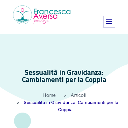
Sessualità in Gravidanza:
Cambiamenti per la Coppia
Home
Articoli
Sessualità in Gravidanza: Cambiamenti per la
Coppia