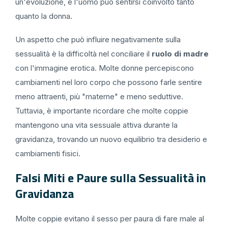
un'evoluzione, e l'uomo può sentirsi coinvolto tanto
quanto la donna.
Un aspetto che può influire negativamente sulla
sessualità è la difficoltà nel conciliare il
ruolo di madre
con l'immagine erotica. Molte donne percepiscono
cambiamenti nel loro corpo che possono farle sentire
meno attraenti, più "materne" e meno seduttive.
Tuttavia, è importante ricordare che molte coppie
mantengono una vita sessuale attiva durante la
gravidanza, trovando un nuovo equilibrio tra desiderio e
cambiamenti fisici.
Falsi Miti e Paure sulla Sessualità in
Gravidanza
Molte coppie evitano il sesso per paura di fare male al