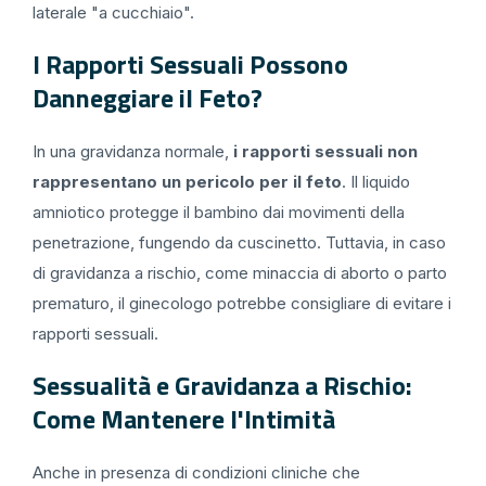
laterale "a cucchiaio".
I Rapporti Sessuali Possono
Danneggiare il Feto?
In una gravidanza normale,
i rapporti sessuali non
rappresentano un pericolo per il feto
. Il liquido
amniotico protegge il bambino dai movimenti della
penetrazione, fungendo da cuscinetto. Tuttavia, in caso
di gravidanza a rischio, come minaccia di aborto o parto
prematuro, il ginecologo potrebbe consigliare di evitare i
rapporti sessuali.
Sessualità e Gravidanza a Rischio:
Come Mantenere l'Intimità
Anche in presenza di condizioni cliniche che