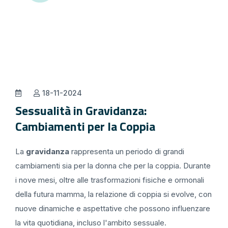
18-11-2024
Sessualità in Gravidanza:
Cambiamenti per la Coppia
La
gravidanza
rappresenta un periodo di grandi
cambiamenti sia per la donna che per la coppia. Durante
i nove mesi, oltre alle trasformazioni fisiche e ormonali
della futura mamma, la relazione di coppia si evolve, con
nuove dinamiche e aspettative che possono influenzare
la vita quotidiana, incluso l'ambito sessuale.