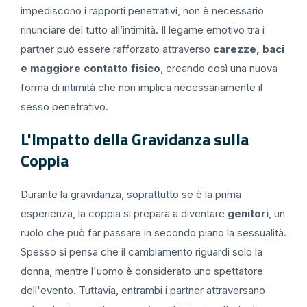
impediscono i rapporti penetrativi, non è necessario
rinunciare del tutto all’intimità. Il legame emotivo tra i
partner può essere rafforzato attraverso
carezze, baci
e maggiore contatto fisico
, creando così una nuova
forma di intimità che non implica necessariamente il
sesso penetrativo.
L'Impatto della Gravidanza sulla
Coppia
Durante la gravidanza, soprattutto se è la prima
esperienza, la coppia si prepara a diventare
genitori
, un
ruolo che può far passare in secondo piano la sessualità.
Spesso si pensa che il cambiamento riguardi solo la
donna, mentre l'uomo è considerato uno spettatore
dell'evento. Tuttavia, entrambi i partner attraversano