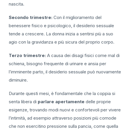
nascita.
Secondo trimestre:
Con il miglioramento del
benessere fisico e psicologico, il desiderio sessuale
tende a crescere. La donna inizia a sentirsi più a suo
agio con la gravidanza e più sicura del proprio corpo.
Terzo trimestre:
A causa dei disagi fisici come mal di
schiena, bisogno frequente di urinare e ansia per
l’imminente parto, il desiderio sessuale può nuovamente
diminuire.
Durante questi mesi, è fondamentale che la coppia si
senta libera di
parlare apertamente
delle proprie
esigenze, trovando modi nuovi e confortevoli per vivere
l’intimità, ad esempio attraverso posizioni più comode
che non esercitino pressione sulla pancia, come quella