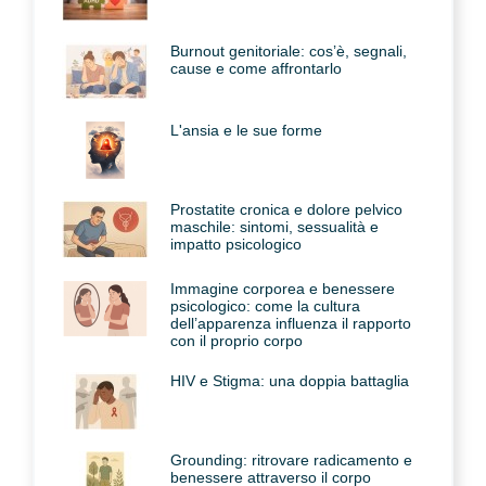
Burnout genitoriale: cos’è, segnali,
cause e come affrontarlo
L'ansia e le sue forme
Prostatite cronica e dolore pelvico
maschile: sintomi, sessualità e
impatto psicologico
Immagine corporea e benessere
psicologico: come la cultura
dell’apparenza influenza il rapporto
con il proprio corpo
HIV e Stigma: una doppia battaglia
Grounding: ritrovare radicamento e
benessere attraverso il corpo