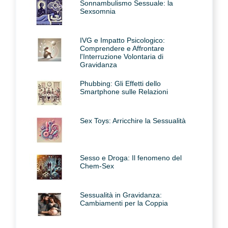
Sonnambulismo Sessuale: la
Sexsomnia
IVG e Impatto Psicologico:
Comprendere e Affrontare
l'Interruzione Volontaria di
Gravidanza
Phubbing: Gli Effetti dello
Smartphone sulle Relazioni
Sex Toys: Arricchire la Sessualità
Sesso e Droga: Il fenomeno del
Chem-Sex
Sessualità in Gravidanza:
Cambiamenti per la Coppia