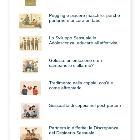
Pegging e piacere maschile: perché
parlarne è ancora un tabù
Lo Sviluppo Sessuale in
Adolescenza: educare all'affettività
Gelosia: un’emozione o un
campanello d’allarme?
Tradimento nella coppia: cos'è e
come affrontarlo
Sessualità di coppia nel post-partum
Partners in differita: la Discrepanza
del Desiderio Sessuale