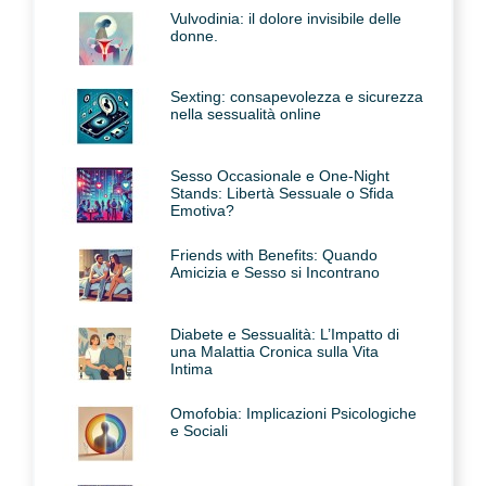
Vulvodinia: il dolore invisibile delle
donne.
Sexting: consapevolezza e sicurezza
nella sessualità online
Sesso Occasionale e One-Night
Stands: Libertà Sessuale o Sfida
Emotiva?
Friends with Benefits: Quando
Amicizia e Sesso si Incontrano
Diabete e Sessualità: L’Impatto di
una Malattia Cronica sulla Vita
Intima
Omofobia: Implicazioni Psicologiche
e Sociali