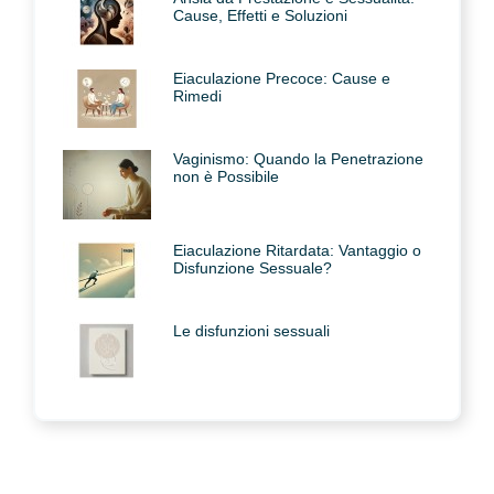
Cause, Effetti e Soluzioni
Eiaculazione Precoce: Cause e
Rimedi
Vaginismo: Quando la Penetrazione
non è Possibile
Eiaculazione Ritardata: Vantaggio o
Disfunzione Sessuale?
Le disfunzioni sessuali