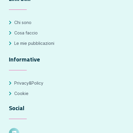
Chi sono
Cosa faccio
Le mie pubblicazioni
Informative
Privacy&Policy
Cookie
Social