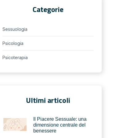
Categorie
Sessuologia
Psicologia
Psicoterapia
Ultimi articoli
Il Piacere Sessuale: una
dimensione centrale del
benessere