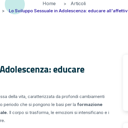
Home
Articoli
Lo Sviluppo Sessuale in Adolescenza: educare all'affettiv
 Adolescenza: educare
ssa della vita, caratterizzata da profondi cambiamenti
esto periodo che si pongono le basi per la
formazione
uale
. Il corpo si trasforma, le emozioni si intensificano e i
re.