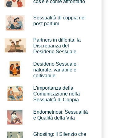
cos'è e come affrontarlo
Sessualità di coppia nel
post-partum
Partners in differita: la
Discrepanza del
Desiderio Sessuale
Desiderio Sessuale:
naturale, variabile e
coltivabile
L'importanza della
Comunicazione nella
Sessualità di Coppia
Endometriosi: Sessualità
e Qualità della Vita
Ghosting: Il Silenzio che