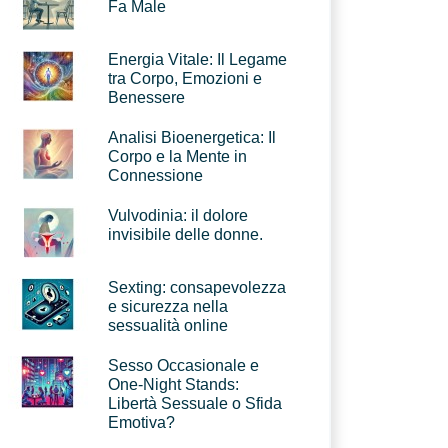
Fa Male
Energia Vitale: Il Legame
tra Corpo, Emozioni e
Benessere
Analisi Bioenergetica: Il
Corpo e la Mente in
Connessione
Vulvodinia: il dolore
invisibile delle donne.
Sexting: consapevolezza
e sicurezza nella
sessualità online
Sesso Occasionale e
One-Night Stands:
Libertà Sessuale o Sfida
Emotiva?