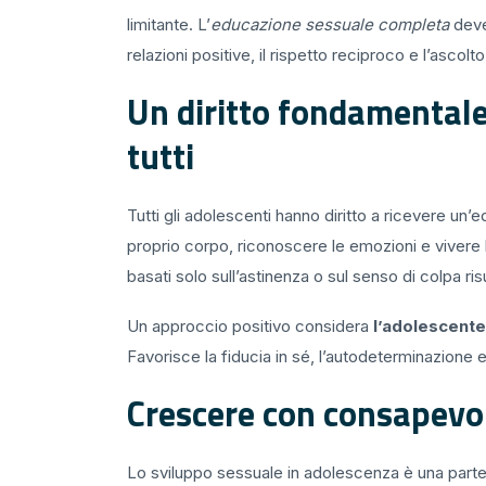
limitante. L’
educazione sessuale completa
deve 
relazioni positive, il rispetto reciproco e l’ascol
Un diritto fondamentale
tutti
Tutti gli adolescenti hanno diritto a ricevere un’
proprio corpo, riconoscere le emozioni e vivere 
basati solo sull’astinenza o sul senso di colpa r
Un approccio positivo considera
l’adolescent
Favorisce la fiducia in sé, l’autodeterminazione e
Crescere con consapevol
Lo sviluppo sessuale in adolescenza è una parte