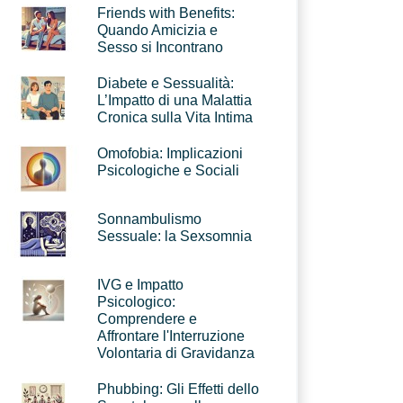
Friends with Benefits:
Quando Amicizia e
Sesso si Incontrano
Diabete e Sessualità:
L’Impatto di una Malattia
Cronica sulla Vita Intima
Omofobia: Implicazioni
Psicologiche e Sociali
Sonnambulismo
Sessuale: la Sexsomnia
IVG e Impatto
Psicologico:
Comprendere e
Affrontare l'Interruzione
Volontaria di Gravidanza
Phubbing: Gli Effetti dello