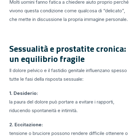
Molti uomini fanno fatica a chiedere aiuto proprio perché
vivono questa condizione come qualcosa di “delicato”,
che mette in discussione la propria immagine personale.
Sessualità e prostatite cronica:
un equilibrio fragile
Il dolore pelvico e il fastidio genitale influenzano spesso
tutte le fasi della risposta sessuale:
1. Desiderio:
la paura del dolore può portare a evitare i rapporti,
riducendo spontaneità e intimità.
2. Eccitazione:
tensione o bruciore possono rendere difficile ottenere o