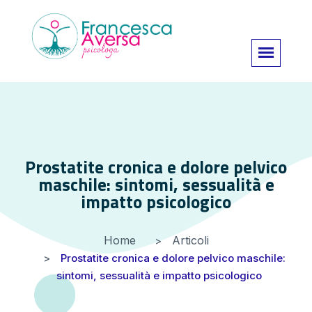
Prostatite cronica e dolore pelvico
maschile: sintomi, sessualità e
impatto psicologico
Home
Articoli
Prostatite cronica e dolore pelvico maschile:
sintomi, sessualità e impatto psicologico