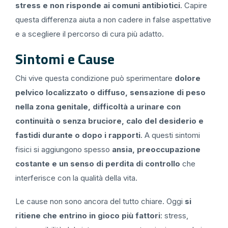
stress e non risponde ai comuni antibiotici
. Capire
questa differenza aiuta a non cadere in false aspettative
e a scegliere il percorso di cura più adatto.
Sintomi e Cause
Chi vive questa condizione può sperimentare
dolore
pelvico localizzato o diffuso, sensazione di peso
nella zona genitale, difficoltà a urinare con
continuità o senza bruciore, calo del desiderio e
fastidi durante o dopo i rapporti
. A questi sintomi
fisici si aggiungono spesso
ansia, preoccupazione
costante e un senso di perdita di controllo
che
interferisce con la qualità della vita.
Le cause non sono ancora del tutto chiare. Oggi
si
ritiene che entrino in gioco più fattori
: stress,