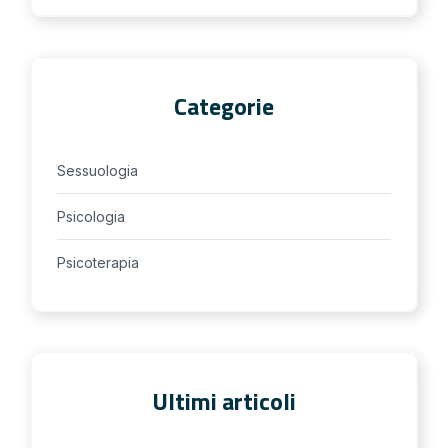
Categorie
Sessuologia
Psicologia
Psicoterapia
Ultimi articoli