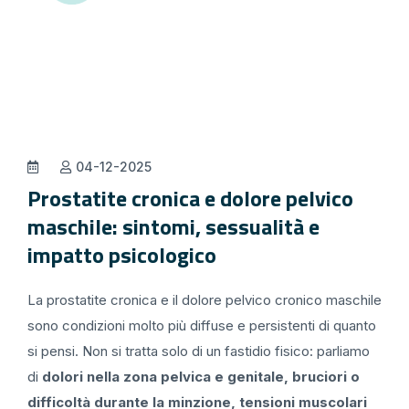
04-12-2025
Prostatite cronica e dolore pelvico
maschile: sintomi, sessualità e
impatto psicologico
La prostatite cronica e il dolore pelvico cronico maschile
sono condizioni molto più diffuse e persistenti di quanto
si pensi. Non si tratta solo di un fastidio fisico: parliamo
di
dolori nella zona pelvica e genitale, bruciori o
difficoltà durante la minzione, tensioni muscolari