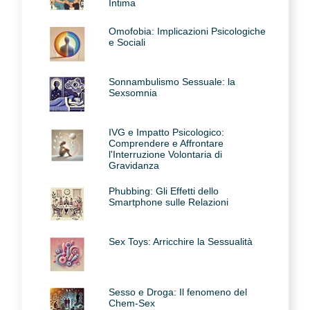
Intima
Omofobia: Implicazioni Psicologiche
e Sociali
Sonnambulismo Sessuale: la
Sexsomnia
IVG e Impatto Psicologico:
Comprendere e Affrontare
l'Interruzione Volontaria di
Gravidanza
Phubbing: Gli Effetti dello
Smartphone sulle Relazioni
Sex Toys: Arricchire la Sessualità
Sesso e Droga: Il fenomeno del
Chem-Sex