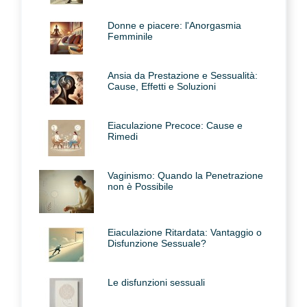
Donne e piacere: l'Anorgasmia
Femminile
Ansia da Prestazione e Sessualità:
Cause, Effetti e Soluzioni
Eiaculazione Precoce: Cause e
Rimedi
Vaginismo: Quando la Penetrazione
non è Possibile
Eiaculazione Ritardata: Vantaggio o
Disfunzione Sessuale?
Le disfunzioni sessuali