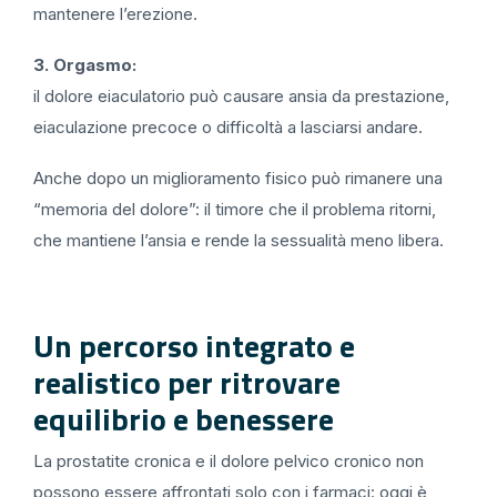
mantenere l’erezione.
3. Orgasmo:
il dolore eiaculatorio può causare ansia da prestazione,
eiaculazione precoce o difficoltà a lasciarsi andare.
Anche dopo un miglioramento fisico può rimanere una
“memoria del dolore”: il timore che il problema ritorni,
che mantiene l’ansia e rende la sessualità meno libera.
Un percorso integrato e
realistico per ritrovare
equilibrio e benessere
La prostatite cronica e il dolore pelvico cronico non
possono essere affrontati solo con i farmaci: oggi è