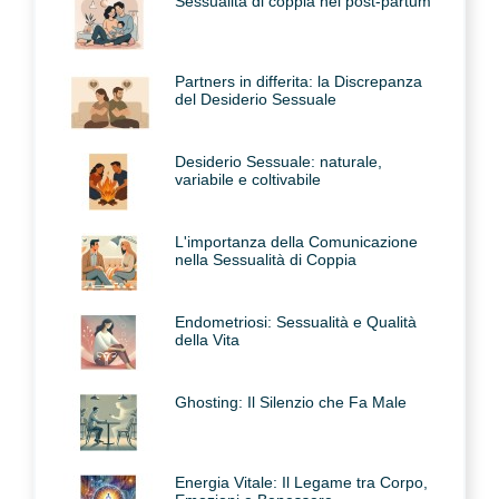
Sessualità di coppia nel post-partum
Partners in differita: la Discrepanza
del Desiderio Sessuale
Desiderio Sessuale: naturale,
variabile e coltivabile
L'importanza della Comunicazione
nella Sessualità di Coppia
Endometriosi: Sessualità e Qualità
della Vita
Ghosting: Il Silenzio che Fa Male
Energia Vitale: Il Legame tra Corpo,