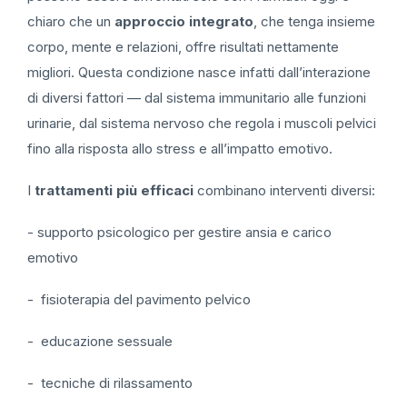
chiaro che un
approccio integrato
, che tenga insieme
corpo, mente e relazioni, offre risultati nettamente
migliori. Questa condizione nasce infatti dall’interazione
di diversi fattori — dal sistema immunitario alle funzioni
urinarie, dal sistema nervoso che regola i muscoli pelvici
fino alla risposta allo stress e all’impatto emotivo.
I
trattamenti più efficaci
combinano interventi diversi:
- supporto psicologico per gestire ansia e carico
emotivo
- fisioterapia del pavimento pelvico
- educazione sessuale
- tecniche di rilassamento