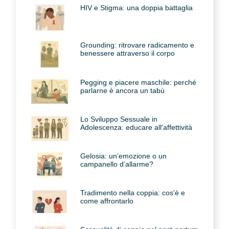
HIV e Stigma: una doppia battaglia
Grounding: ritrovare radicamento e
benessere attraverso il corpo
Pegging e piacere maschile: perché
parlarne è ancora un tabù
Lo Sviluppo Sessuale in
Adolescenza: educare all'affettività
Gelosia: un’emozione o un
campanello d’allarme?
Tradimento nella coppia: cos'è e
come affrontarlo