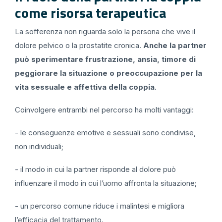
come risorsa terapeutica
La sofferenza non riguarda solo la persona che vive il
dolore pelvico o la prostatite cronica.
Anche la partner
può sperimentare frustrazione, ansia, timore di
peggiorare la situazione o preoccupazione per la
vita sessuale e affettiva della coppia
.
Coinvolgere entrambi nel percorso ha molti vantaggi:
- le conseguenze emotive e sessuali sono condivise,
non individuali;
- il modo in cui la partner risponde al dolore può
influenzare il modo in cui l’uomo affronta la situazione;
- un percorso comune riduce i malintesi e migliora
l’efficacia del trattamento.