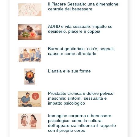
Il Piacere Sessuale: una dimensione
centrale del benessere
ADHD e vita sessuale: impatto su
desiderio, piacere e coppia
Burnout genitoriale: cos’è, segnali,
cause e come affrontarlo
L'ansia e le sue forme
Prostatite cronica e dolore pelvico
maschile: sintomi, sessualità e
impatto psicologico
Immagine corporea e benessere
psicologico: come la cultura
dell’apparenza influenza il rapporto
con il proprio corpo