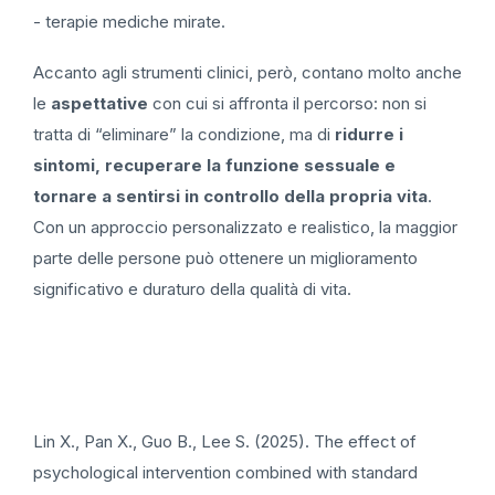
- terapie mediche mirate.
Accanto agli strumenti clinici, però, contano molto anche
le
aspettative
con cui si affronta il percorso: non si
tratta di “eliminare” la condizione, ma di
ridurre i
sintomi, recuperare la funzione sessuale e
tornare a sentirsi in controllo della propria vita
.
Con un approccio personalizzato e realistico, la maggior
parte delle persone può ottenere un miglioramento
significativo e duraturo della qualità di vita.
Lin X., Pan X., Guo B., Lee S. (2025). The effect of
psychological intervention combined with standard