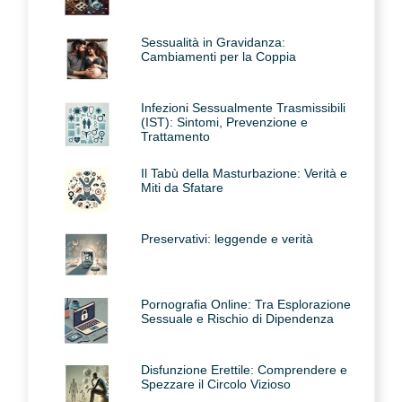
Sessualità in Gravidanza:
Cambiamenti per la Coppia
Infezioni Sessualmente Trasmissibili
(IST): Sintomi, Prevenzione e
Trattamento
Il Tabù della Masturbazione: Verità e
Miti da Sfatare
Preservativi: leggende e verità
Pornografia Online: Tra Esplorazione
Sessuale e Rischio di Dipendenza
Disfunzione Erettile: Comprendere e
Spezzare il Circolo Vizioso