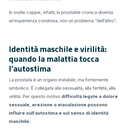
In molte coppie, infatti, la prostatite cronica diventa
un’esperienza condivisa, non un problema “dell’altro”.
Identità maschile e virilità:
quando la malattia tocca
l’autostima
La prostata è un organo invisibile, ma fortemente
simbolico. È collegata alla sessualità, alla fertilità, alla
virilità. Per questo motivo
difficoltà legate a dolore
sessuale, erezione o eiaculazione possono
influire sull’autostima e sul senso di identità
maschile
.