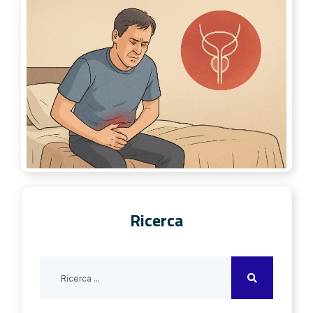
Ricerca