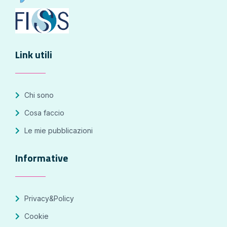
Link utili
Chi sono
Cosa faccio
Le mie pubblicazioni
Informative
Privacy&Policy
Cookie