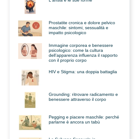
Prostatite cronica e dolore pelvico
maschile: sintomi, sessualità e
impatto psicologico
Immagine corporea e benessere
psicologico: come la cultura
dell’apparenza influenza il rapporto
con il proprio corpo
HIV e Stigma: una doppia battaglia
Grounding: ritrovare radicamento e
benessere attraverso il corpo
Pegging e piacere maschile: perché
parlarne è ancora un tabù