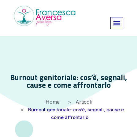
Burnout genitoriale: cos’è, segnali,
cause e come affrontarlo
Home
Articoli
Burnout genitoriale: cos’è, segnali, cause e
come affrontarlo