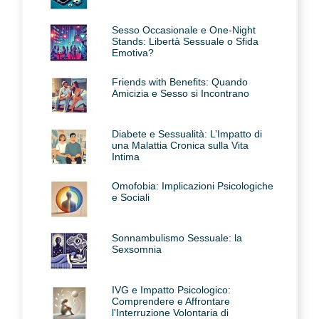
Sesso Occasionale e One-Night
Stands: Libertà Sessuale o Sfida
Emotiva?
Friends with Benefits: Quando
Amicizia e Sesso si Incontrano
Diabete e Sessualità: L’Impatto di
una Malattia Cronica sulla Vita
Intima
Omofobia: Implicazioni Psicologiche
e Sociali
Sonnambulismo Sessuale: la
Sexsomnia
IVG e Impatto Psicologico:
Comprendere e Affrontare
l'Interruzione Volontaria di