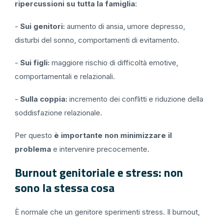
ripercussioni su tutta la famiglia
:
-
Sui genitori:
aumento di ansia, umore depresso,
disturbi del sonno, comportamenti di evitamento.
-
Sui figli:
maggiore rischio di difficoltà emotive,
comportamentali e relazionali.
-
Sulla coppia:
incremento dei conflitti e riduzione della
soddisfazione relazionale.
Per questo
è importante non minimizzare il
problema
e intervenire precocemente.
Burnout genitoriale e stress: non
sono la stessa cosa
È normale che un genitore sperimenti stress. Il burnout,