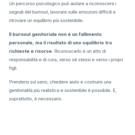
Un percorso psicologico può aiutare a riconoscere i
segnali del burnout, lavorare sulle emozioni difficili e
ritrovare un equilibrio più sostenibile.
Il burnout genitoriale non è un fallimento
personale, ma il risultato di uno squilibrio tra
richieste e risorse
. Riconoscerlo è un atto di
responsabilità e di cura, verso sé stessi e verso i propri
figli.
Prendersi sul serio, chiedere aiuto e costruire una
genitorialità più realistica e sostenibile è possibile. E,
soprattutto, è necessario.