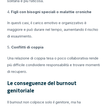
solitaria e più faticosa.
4.
Figli con bisogni speciali o malattie croniche
In questi casi, il carico emotivo e organizzativo è
maggiore e può durare nel tempo, aumentando il rischio
di esaurimento.
5.
Conflitti di coppia
Una relazione di coppia tesa o poco collaborativa rende
più difficile condividere responsabilità e trovare momenti
di recupero.
Le conseguenze del burnout
genitoriale
Il burnout non colpisce solo il genitore, ma ha