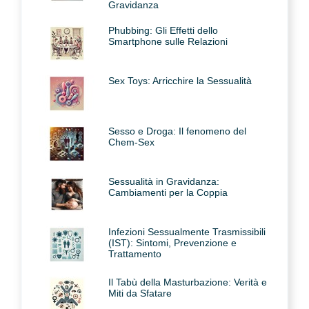
Gravidanza
Phubbing: Gli Effetti dello
Smartphone sulle Relazioni
Sex Toys: Arricchire la Sessualità
Sesso e Droga: Il fenomeno del
Chem-Sex
Sessualità in Gravidanza:
Cambiamenti per la Coppia
Infezioni Sessualmente Trasmissibili
(IST): Sintomi, Prevenzione e
Trattamento
Il Tabù della Masturbazione: Verità e
Miti da Sfatare