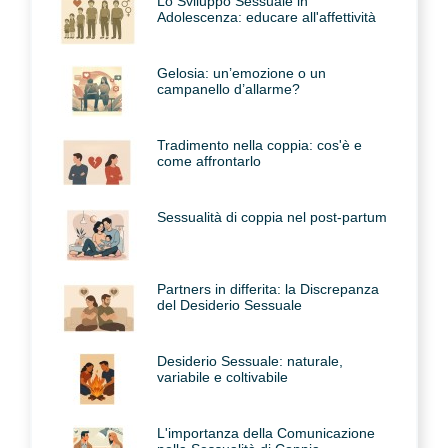
Lo Sviluppo Sessuale in
Adolescenza: educare all'affettività
Gelosia: un’emozione o un
campanello d’allarme?
Tradimento nella coppia: cos'è e
come affrontarlo
Sessualità di coppia nel post-partum
Partners in differita: la Discrepanza
del Desiderio Sessuale
Desiderio Sessuale: naturale,
variabile e coltivabile
L'importanza della Comunicazione