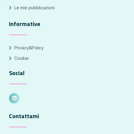
Le mie pubblicazioni
Informative
Privacy&Policy
Cookie
Social
Contattami