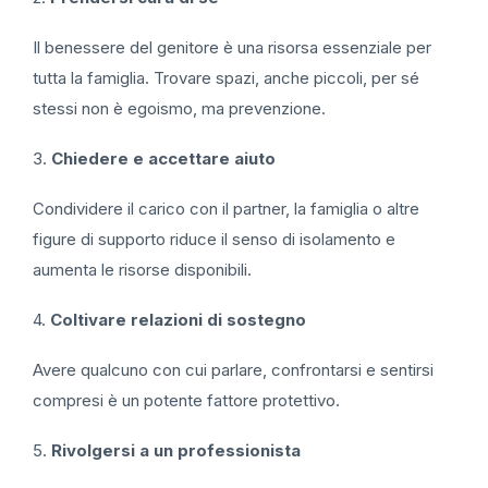
Il benessere del genitore è una risorsa essenziale per
tutta la famiglia. Trovare spazi, anche piccoli, per sé
stessi non è egoismo, ma prevenzione.
3.
Chiedere e accettare aiuto
Condividere il carico con il partner, la famiglia o altre
figure di supporto riduce il senso di isolamento e
aumenta le risorse disponibili.
4.
Coltivare relazioni di sostegno
Avere qualcuno con cui parlare, confrontarsi e sentirsi
compresi è un potente fattore protettivo.
5.
Rivolgersi a un professionista