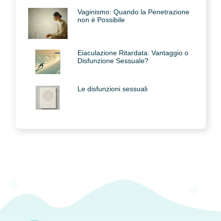
Vaginismo: Quando la Penetrazione
non è Possibile
Eiaculazione Ritardata: Vantaggio o
Disfunzione Sessuale?
Le disfunzioni sessuali