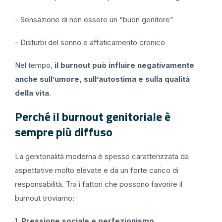
- Sensazione di non essere un “buon genitore”
- Disturbi del sonno e affaticamento cronico
Nel tempo,
il burnout può influire negativamente
anche sull’umore, sull’autostima e sulla qualità
della vita
.
Perché il burnout genitoriale è
sempre più diffuso
La genitorialità moderna è spesso caratterizzata da
aspettative molto elevate e da un forte carico di
responsabilità. Tra i fattori che possono favorire il
burnout troviamo:
1.
Pressione sociale e perfezionismo