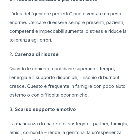
L’idea del “genitore perfetto” può diventare un peso
enorme. Cercare di essere sempre presenti, pazienti,
competenti e impeccabili aumenta lo stress e riduce la
tolleranza agli errori.
2.
Carenza di risorse
Quando le richieste quotidiane superano il tempo,
l’energia e il supporto disponibili, il rischio di burnout
cresce. Questo è frequente in famiglie con poco aiuto
esterno o con difficoltà economiche.
3.
Scarso supporto emotivo
La mancanza di una rete di sostegno – partner, famiglia,
amici, comunità – rende la genitorialità un’esperienza