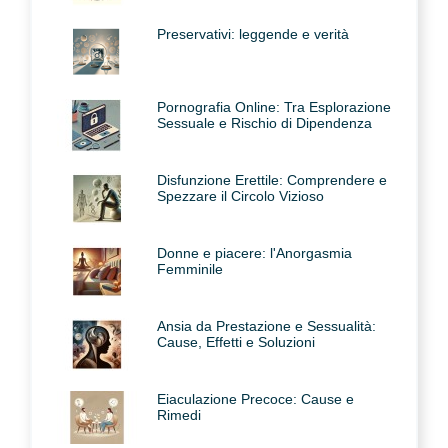
Preservativi: leggende e verità
Pornografia Online: Tra Esplorazione
Sessuale e Rischio di Dipendenza
Disfunzione Erettile: Comprendere e
Spezzare il Circolo Vizioso
Donne e piacere: l'Anorgasmia
Femminile
Ansia da Prestazione e Sessualità:
Cause, Effetti e Soluzioni
Eiaculazione Precoce: Cause e
Rimedi