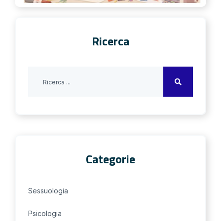
Ricerca
Categorie
Sessuologia
Psicologia