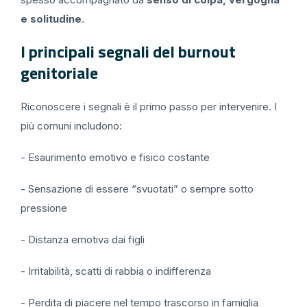
e solitudine
.
I principali segnali del burnout
genitoriale
Riconoscere i segnali è il primo passo per intervenire. I
più comuni includono:
- Esaurimento emotivo e fisico costante
- Sensazione di essere “svuotati” o sempre sotto
pressione
- Distanza emotiva dai figli
- Irritabilità, scatti di rabbia o indifferenza
- Perdita di piacere nel tempo trascorso in famiglia