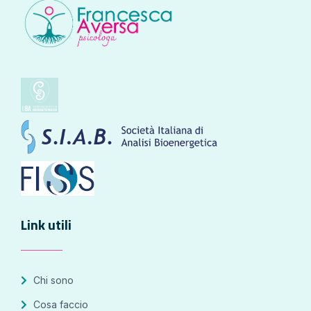
Link utili
Chi sono
Cosa faccio