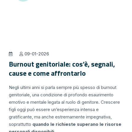
09-01-2026
Burnout genitoriale: cos’è, segnali,
cause e come affrontarlo
Negli ultimi anni si parla sempre più spesso di burnout
genitoriale, una condizione di profondo esaurimento
emotivo e mentale legata al ruolo di genitore. Crescere
figli oggi può essere un’esperienza intensa e
gratificante, ma anche estremamente impegnativa,
soprattutto
quando le richieste superano le risorse
personali disponibili
.