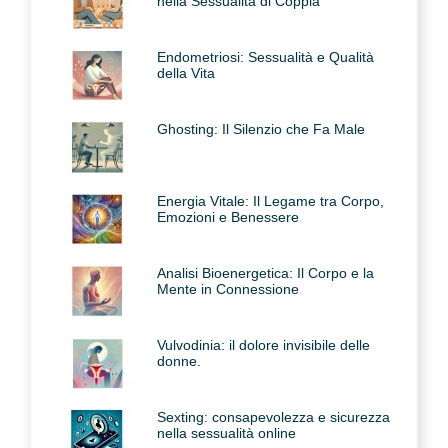
nella Sessualità di Coppia
Endometriosi: Sessualità e Qualità
della Vita
Ghosting: Il Silenzio che Fa Male
Energia Vitale: Il Legame tra Corpo,
Emozioni e Benessere
Analisi Bioenergetica: Il Corpo e la
Mente in Connessione
Vulvodinia: il dolore invisibile delle
donne.
Sexting: consapevolezza e sicurezza
nella sessualità online